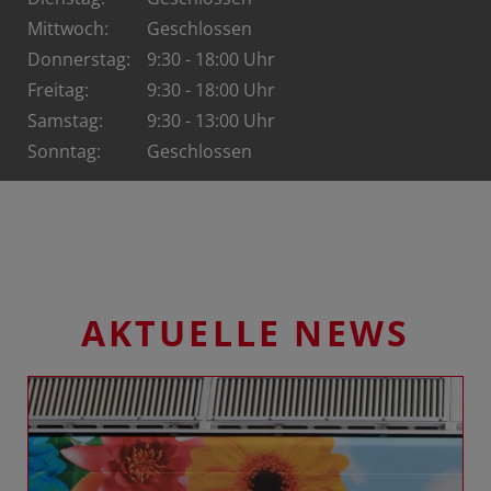
Mittwoch:
Geschlossen
Donnerstag:
9:30 - 18:00 Uhr
Freitag:
9:30 - 18:00 Uhr
Samstag:
9:30 - 13:00 Uhr
Sonntag:
Geschlossen
AKTUELLE NEWS