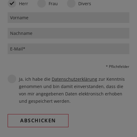
Herr
Frau
Divers
* Pflichtfelder
Ja, ich habe die
Datenschutzerklärung
zur Kenntnis
genommen und bin damit einverstanden, dass die
von mir angegebenen Daten elektronisch erhoben
und gespeichert werden.
ABSCHICKEN