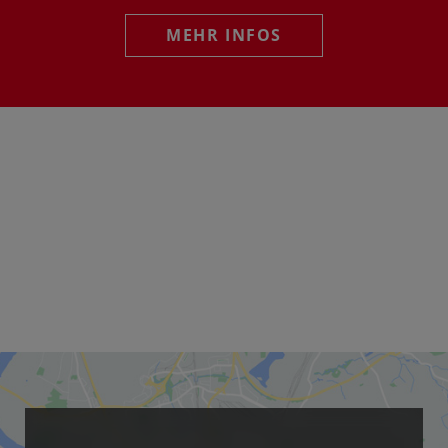
MEHR INFOS