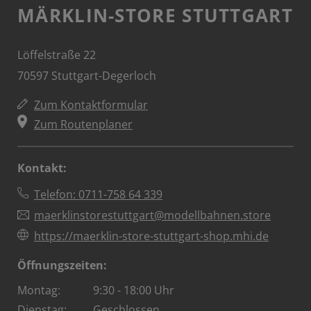
MÄRKLIN-STORE STUTTGART
Löffelstraße 22
70597 Stuttgart-Degerloch
Zum Kontaktformular
Zum Routenplaner
Kontakt:
Telefon: 0711-758 64 339
maerklinstorestuttgart@modellbahnen.store
https://maerklin-store-stuttgart-shop.mhi.de
Öffnungszeiten:
Montag:
9:30 - 18:00 Uhr
Dienstag:
Geschlossen