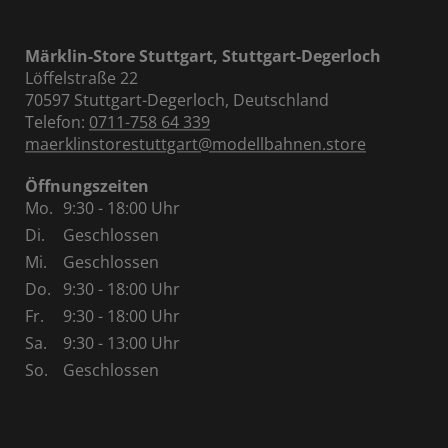
Märklin-Store Stuttgart, Stuttgart-Degerloch
Löffelstraße 22
70597 Stuttgart-Degerloch, Deutschland
Telefon:
0711-758 64 339
maerklinstorestuttgart@modellbahnen.store
Öffnungszeiten
Mo.
9:30 - 18:00 Uhr
Di.
Geschlossen
Mi.
Geschlossen
Do.
9:30 - 18:00 Uhr
Fr.
9:30 - 18:00 Uhr
Sa.
9:30 - 13:00 Uhr
So.
Geschlossen