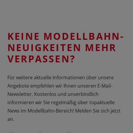
KEINE MODELLBAHN-
NEUIGKEITEN MEHR
VERPASSEN?
Für weitere aktuelle Informationen über unsere
Angebote empfehlen wir Ihnen unseren E-Mail-
Newsletter. Kostenlos und unverbindlich
informieren wir Sie regelmäßig über topaktuelle
News im Modellbahn-Bereich! Melden Sie sich jetzt
an.