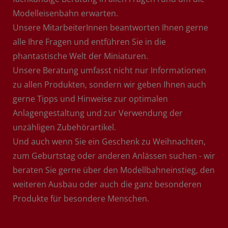
Modelleisenbahn erwarten.
Unsere MitarbeiterInnen beantworten Ihnen gerne
alle Ihre Fragen und entführen Sie in die
phantastische Welt der Miniaturen.
Unsere Beratung umfasst nicht nur Informationen
zu allen Produkten, sondern wir geben Ihnen auch
gerne Tipps und Hinweise zur optimalen
Anlagengestaltung und zur Verwendung der
unzähligen Zubehörartikel.
Und auch wenn Sie ein Geschenk zu Weihnachten,
zum Geburtstag oder anderen Anlässen suchen - wir
beraten Sie gerne über den Modellbahneinstieg, den
weiteren Ausbau oder auch die ganz besonderen
Produkte für besondere Menschen.