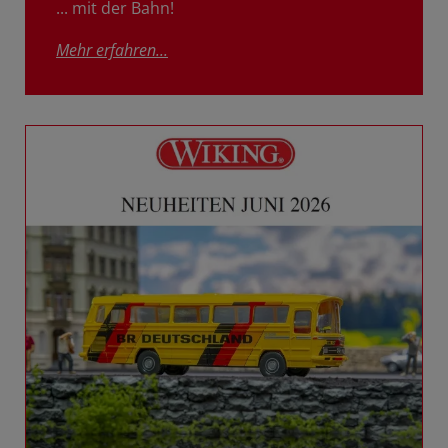
... mit der Bahn!
Mehr erfahren...