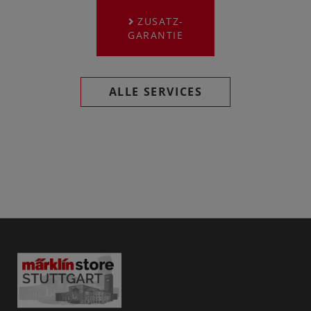
ZUSATZ-
GARANTIE
ALLE SERVICES