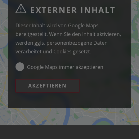
EXTERNER INHALT
Dieser Inhalt wird von Google Maps
bereitgestellt. Wenn Sie den Inhalt aktivieren,
werden ggfs. personenbezogene Daten
verarbeitet und Cookies gesetzt.
Google Maps immer akzeptieren
AKZEPTIEREN