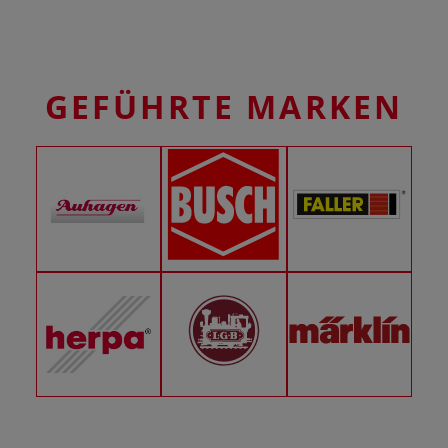
GEFÜHRTE MARKEN
AUHAGEN
BUSCH
FALLER