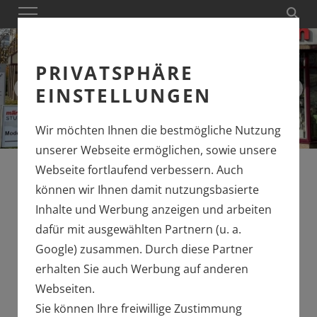
PRIVATSPHÄRE
EINSTELLUNGEN
Wir möchten Ihnen die bestmögliche Nutzung
unserer Webseite ermöglichen, sowie unsere
Webseite fortlaufend verbessern. Auch
können wir Ihnen damit nutzungsbasierte
Inhalte und Werbung anzeigen und arbeiten
dafür mit ausgewählten Partnern (u. a.
Google) zusammen. Durch diese Partner
erhalten Sie auch Werbung auf anderen
Webseiten.
Sie können Ihre freiwillige Zustimmung