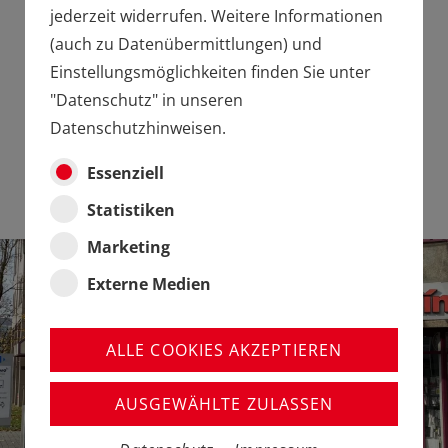
jederzeit widerrufen. Weitere Informationen
MEHR INFOS
(auch zu Datenübermittlungen) und
Einstellungsmöglichkeiten finden Sie unter
"Datenschutz" in unseren
Datenschutzhinweisen.
Essenziell
Statistiken
Marketing
Externe Medien
ALLE COOKIES AKZEPTIEREN
AUSGEWÄHLTE ZULASSEN