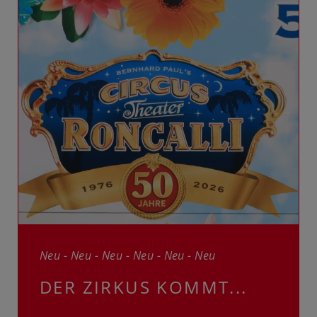
Neu - Neu - Neu - Neu - Neu - Neu
DER ZIRKUS KOMMT...