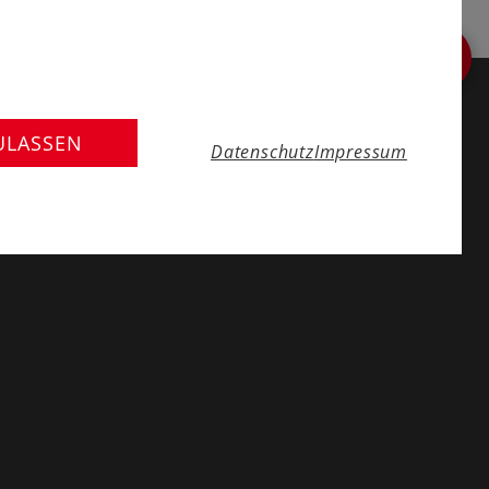
ULASSEN
Datenschutz
Impressum