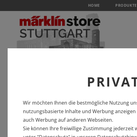
HOME
PRODUKTE
PRIVA
Wir möchten Ihnen die bestmögliche Nutzung uns
nutzungsbasierte Inhalte und Werbung anzeigen u
auch Werbung auf anderen Webseiten.
Sie können Ihre freiwillige Zustimmung jederzeit