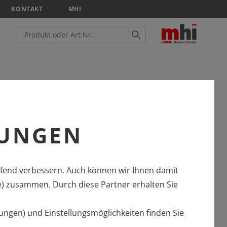
KONTAKT
MHI
LUNGEN
fend verbessern. Auch können wir Ihnen damit
e) zusammen. Durch diese Partner erhalten Sie
ungen) und Einstellungsmöglichkeiten finden Sie